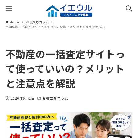
ホーム
お役立ちコラム
不動産の一括査定サイトって使っていいの？メリットと注意点を解説
不動産の一括査定サイトっ
て使っていいの？メリット
と注意点を解説
2026年6月1日
お役立ちコラム