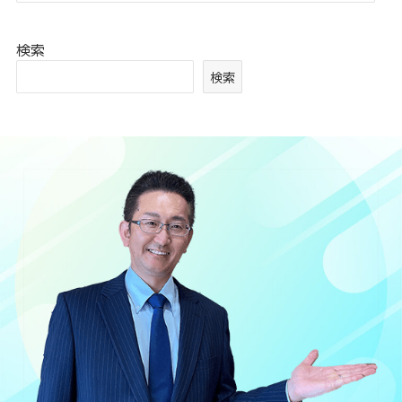
検索
検索