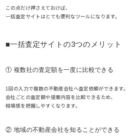
この点だけ押さえておけば、
一括査定サイトはとても便利なツールになります。
■一括査定サイトの3つのメリット
① 複数社の査定額を一度に比較できる
1回の入力で複数の不動産会社へ査定依頼ができます。
会社ごとの査定額や提案内容を比較できるため、
相場感を把握しやすくなります。
② 地域の不動産会社を知ることができる