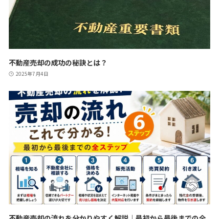
不動産売却の成功の秘訣とは？
2025年7月4日
不動産売却の流れを分かりやすく解説｜最初から最後までの全