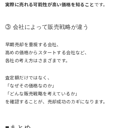
実際に売れる可能性が高い価格を知ること
です。
③ 会社によって販売戦略が違う
早期売却を重視する会社、
高めの価格からスタートする会社など、
各社の考え方はさまざまです。
査定額だけではなく、
「なぜその価格なのか」
「どんな販売戦略を考えているか」
を確認することが、売却成功のカギになります。
■まとめ