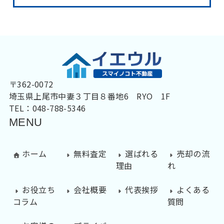
〒362-0072
埼玉県上尾市中妻３丁目８番地6 RYO 1F
TEL：048-788-5346
MENU
ホーム
無料査定
選ばれる
売却の流
理由
れ
お役立ち
会社概要
代表挨拶
よくある
コラム
質問