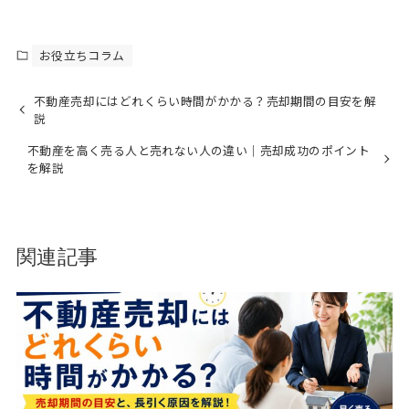
お役立ちコラム
不動産売却にはどれくらい時間がかかる？売却期間の目安を解
説
不動産を高く売る人と売れない人の違い｜売却成功のポイント
を解説
関連記事