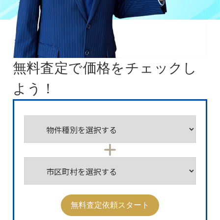
無料査定で価格をチェックし
よう！
無料査定依頼スタート