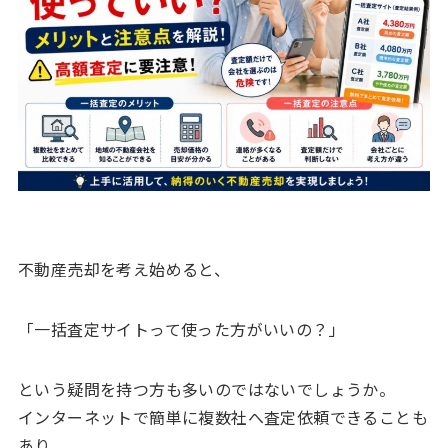
不動産売却を考え始めると、
「一括査定サイトって使った方がいいの？」
という疑問を持つ方も多いのではないでしょうか。
インターネットで簡単に複数社へ査定依頼できることも
あり、