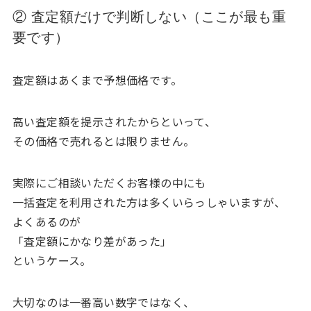
② 査定額だけで判断しない（ここが最も重
要です）
査定額はあくまで予想価格です。
高い査定額を提示されたからといって、
その価格で売れるとは限りません。
実際にご相談いただくお客様の中にも
一括査定を利用された方は多くいらっしゃいますが、
よくあるのが
「査定額にかなり差があった」
というケース。
大切なのは一番高い数字ではなく、