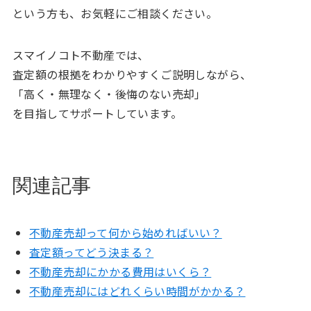
という方も、お気軽にご相談ください。
スマイノコト不動産では、
査定額の根拠をわかりやすくご説明しながら、
「高く・無理なく・後悔のない売却」
を目指してサポートしています。
関連記事
不動産売却って何から始めればいい？
査定額ってどう決まる？
不動産売却にかかる費用はいくら？
不動産売却にはどれくらい時間がかかる？