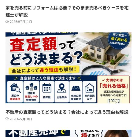
家を売る前にリフォームは必要？そのまま売るべきケースを宅
建士が解説
2026年7月11日
不動産の査定額ってどう決まる？会社によって違う理由も解説
2026年5月10日