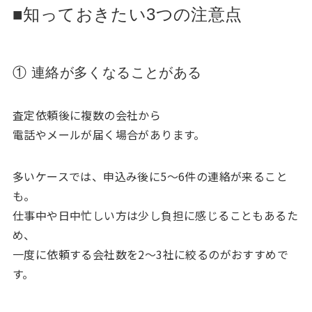
■知っておきたい3つの注意点
① 連絡が多くなることがある
査定依頼後に複数の会社から
電話やメールが届く場合があります。
多いケースでは、申込み後に5〜6件の連絡が来ること
も。
仕事中や日中忙しい方は少し負担に感じることもあるた
め、
一度に依頼する会社数を2〜3社に絞るのがおすすめで
す。