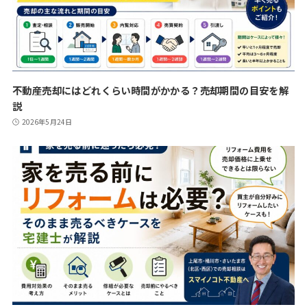
不動産売却にはどれくらい時間がかかる？売却期間の目安を解
説
2026年5月24日