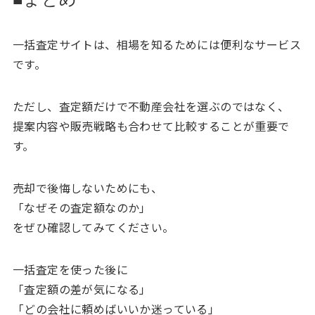
一括査定サイトは、相場を知るためには便利なサービス
です。
ただし、査定額だけで不動産会社を選ぶのではなく、
提案内容や販売戦略も合わせて比較することが重要で
す。
売却で後悔しないためにも、
「なぜその査定額なのか」
をぜひ確認してみてください。
一括査定を使った後に
「査定額の差が気になる」
「どの会社に頼めばいいか迷っている」