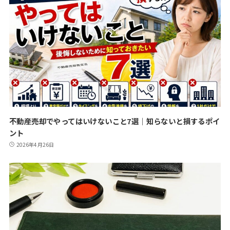
不動産売却でやってはいけないこと7選｜知らないと損するポイ
ント
2026年4月26日