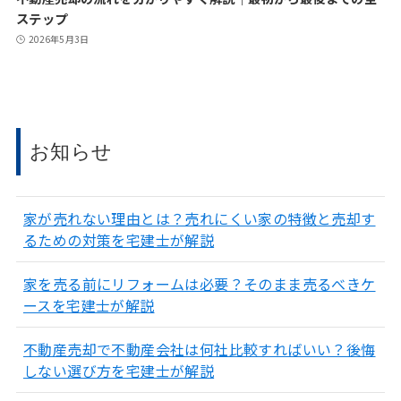
ステップ
2026年5月3日
お知らせ
家が売れない理由とは？売れにくい家の特徴と売却す
るための対策を宅建士が解説
家を売る前にリフォームは必要？そのまま売るべきケ
ースを宅建士が解説
不動産売却で不動産会社は何社比較すればいい？後悔
しない選び方を宅建士が解説