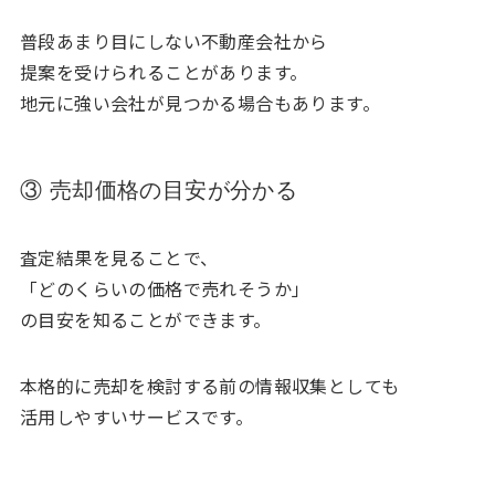
普段あまり目にしない不動産会社から
提案を受けられることがあります。
地元に強い会社が見つかる場合もあります。
③ 売却価格の目安が分かる
査定結果を見ることで、
「どのくらいの価格で売れそうか」
の目安を知ることができます。
本格的に売却を検討する前の情報収集としても
活用しやすいサービスです。