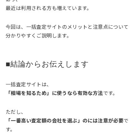
最近は利用される方も増えています。
今回は、一括査定サイトのメリットと注意点について
分かりやすくご説明します。
■結論からお伝えします
一括査定サイトは、
「相場を知るため」に使うなら有効な方法
です。
ただし、
「一番高い査定額の会社を選ぶ」のには注意が必要
で
す。